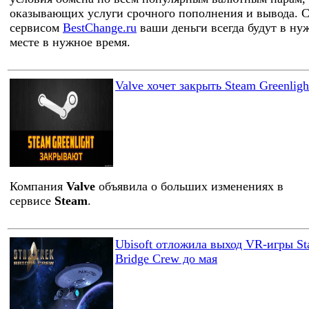
оказывающих услуги срочного пополнения и вывода. 
сервисом
BestChange.ru
ваши деньги всегда будут в ну
месте в нужное время.
Valve хочет закрыть Steam Greenligh
Компания
Valve
объявила о больших изменениях в
сервисе
Steam
.
Ubisoft отложила выход VR-игры Sta
Bridge Crew до мая