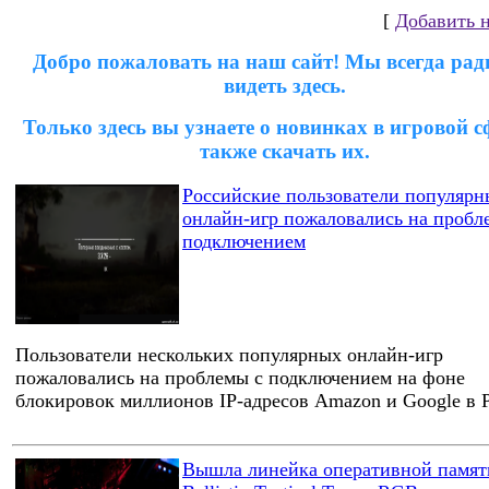
[
Добавить 
Добро пожаловать на наш сайт! Мы всегда рад
видеть здесь.
Только здесь вы узнаете о новинках в игровой сф
также скачать их.
Российские пользователи популярн
онлайн-игр пожаловались на пробл
подключением
Пользователи нескольких популярных онлайн-игр
пожаловались на проблемы с подключением на фоне
блокировок миллионов IP-адресов Amazon и Google в 
Вышла линейка оперативной памят