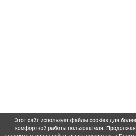
Этот сайт использует файлы cookies для боле
комфортной работы пользователя. Продолжая