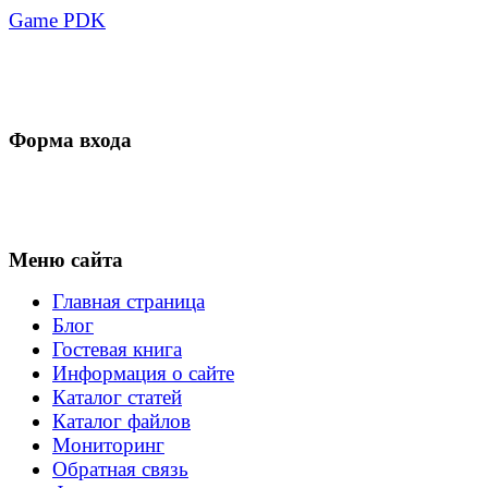
Game PDK
Форма входа
Меню сайта
Главная страница
Блог
Гостевая книга
Информация о сайте
Каталог статей
Каталог файлов
Мониторинг
Обратная связь