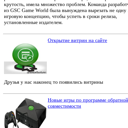
крутость, имела множество проблем. Команда разработ
из GSC Game World была вынуждена вырезать не одну
игровую концепцию, чтобы успеть в сроки релиза,
установленные издателем.
Открытие витрин на сайте
Друзья у нас наконец то появились витрины
Новые игры по программе обратно
совместимости