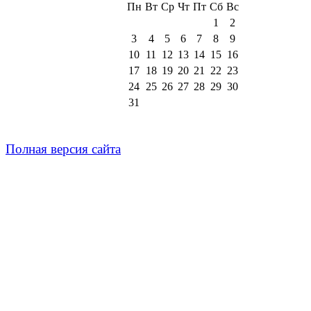
Пн
Вт
Ср
Чт
Пт
Сб
Вс
1
2
3
4
5
6
7
8
9
10
11
12
13
14
15
16
17
18
19
20
21
22
23
24
25
26
27
28
29
30
31
Полная версия сайта